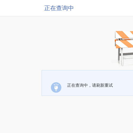
正在查询中
正在查询中，请刷新重试